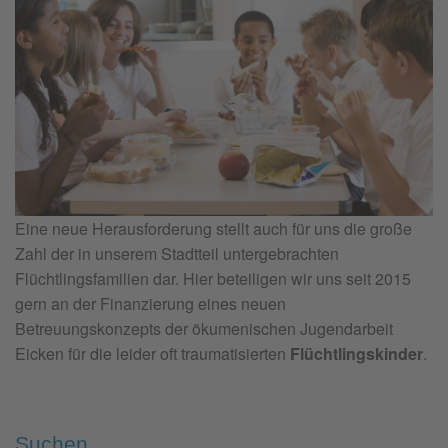
Eine neue Herausforderung stellt auch für uns die große
Zahl der in unserem Stadtteil untergebrachten
Flüchtlingsfamilien dar. Hier beteiligen wir uns seit 2015
gern an der Finanzierung eines neuen
Betreuungskonzepts der ökumenischen Jugendarbeit
Eicken für die leider oft traumatisierten
Flüchtlingskinder
.
Suchen