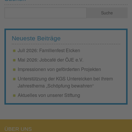
Neueste Beiträge
Juli 2026: Familienfest Eicken
Mai 2026: Jobcafé der ÖJE e.V.
Impressionen von geförderten Projekten
Unterstützung der KGS Untereicken bei ihrem
Jahresthema „Schöpfung bewahren“
Aktuelles von unserer Stiftung
ÜBER UNS