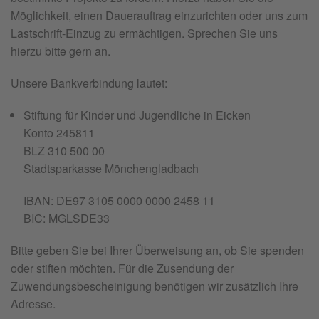
Möglichkeit, einen Dauerauftrag einzurichten oder uns zum
Lastschrift-Einzug zu ermächtigen. Sprechen Sie uns
hierzu bitte gern an.
Unsere Bankverbindung lautet:
Stiftung für Kinder und Jugendliche in Eicken
Konto 245811
BLZ 310 500 00
Stadtsparkasse Mönchengladbach
IBAN: DE97 3105 0000 0000 2458 11
BIC: MGLSDE33
Bitte geben Sie bei Ihrer Überweisung an, ob Sie spenden
oder stiften möchten. Für die Zusendung der
Zuwendungsbescheinigung benötigen wir zusätzlich Ihre
Adresse.