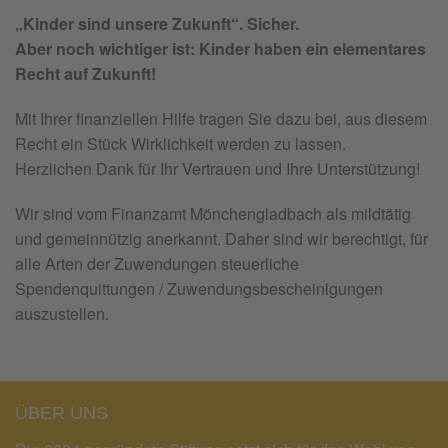
„Kinder sind unsere Zukunft“. Sicher.
Aber noch wichtiger ist: Kinder haben ein elementares
Recht auf Zukunft!
Mit Ihrer finanziellen Hilfe tragen Sie dazu bei, aus diesem
Recht ein Stück Wirklichkeit werden zu lassen.
Herzlichen Dank für Ihr Vertrauen und Ihre Unterstützung!
Wir sind vom Finanzamt Mönchengladbach als mildtätig
und gemeinnützig anerkannt. Daher sind wir berechtigt, für
alle Arten der Zuwendungen steuerliche
Spendenquittungen / Zuwendungsbescheinigungen
auszustellen.
ÜBER UNS