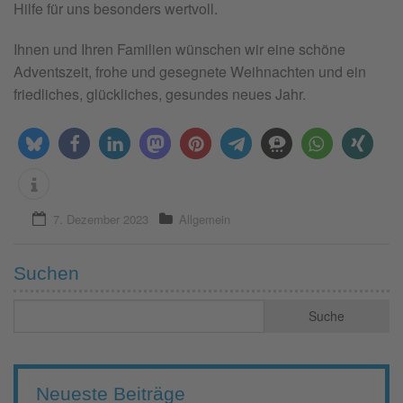
Hilfe für uns besonders wertvoll.
Ihnen und Ihren Familien wünschen wir eine schöne
Adventszeit, frohe und gesegnete Weihnachten und ein
friedliches, glückliches, gesundes neues Jahr.
7. Dezember 2023
Allgemein
Suchen
Neueste Beiträge