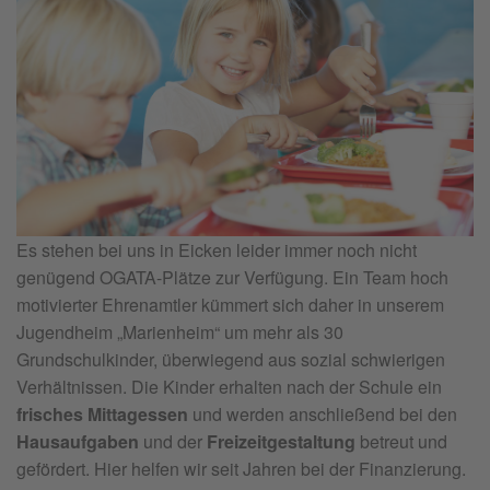
Es stehen bei uns in Eicken leider immer noch nicht
genügend OGATA-Plätze zur Verfügung. Ein Team hoch
motivierter Ehrenamtler kümmert sich daher in unserem
Jugendheim „Marienheim“ um mehr als 30
Grundschulkinder, überwiegend aus sozial schwierigen
Verhältnissen. Die Kinder erhalten nach der Schule ein
frisches Mittagessen
und werden anschließend bei den
Hausaufgaben
und der
Freizeitgestaltung
betreut und
gefördert. Hier helfen wir seit Jahren bei der Finanzierung.