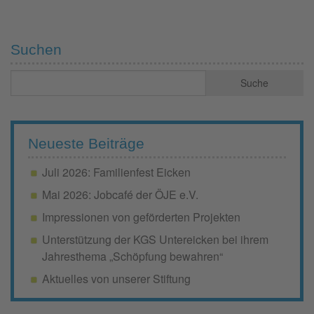
Suchen
Neueste Beiträge
Juli 2026: Familienfest Eicken
Mai 2026: Jobcafé der ÖJE e.V.
Impressionen von geförderten Projekten
Unterstützung der KGS Untereicken bei ihrem
Jahresthema „Schöpfung bewahren“
Aktuelles von unserer Stiftung