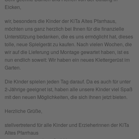
Eicken,
wir, besonders die Kinder der KiTa Altes Pfarrhaus,
möchten uns ganz herzlich bei Ihnen für die finanzielle
Unterstützung bedanken, die es uns ermöglicht hat, dieses
tolle, neue Spielgerät zu kaufen. Nach vielen Wochen, die
wir auf die Lieferung und Montage gewartet haben, ist es
nun endlich soweit: Wir haben ein neues Klettergerüst im
Garten.
Die Kinder spielen jeden Tag darauf. Da es auch für unter
2-Jährige geeignet ist, haben alle unsere Kinder viel Spaß
mit den neuen Möglichkeiten, die sich ihnen jetzt bieten.
Herzliche Grüße,
stellvertretend für alle Kinder und Erzieherinnen der KiTa
Altes Pfarrhaus